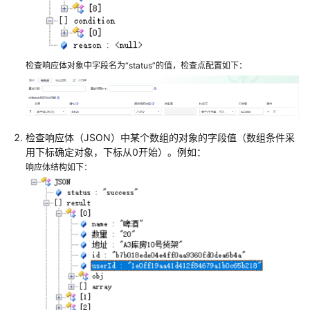
检查响应体对象中字段名为“status”的值，检查点配置如下：
检查响应体（JSON）中某个数组的对象的字段值（数组条件采
用下标确定对象，下标从0开始）。例如：
响应体结构如下：