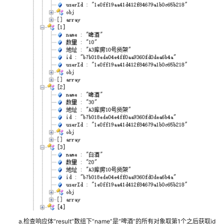
a.检查响应体“result”数组下“name”是“啤酒”的所有对象取第1个之后获取id