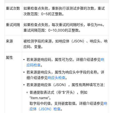
环
境
重试次数
如果检查点失败，重新执行该测试步骤的次数，重试
与
次数范围：0~5的正整数。
环
境
重试间隔
如果检查点失败，每次重试的间隔时长，单位为ms，
变
重试间隔范围：0~10,000的正整数。
量
来源
被检测字段的来源，如响应体（JSON）、响应头、响
API
应码、变量。
开
发
属性
若来源是响应码，属性可为空。详细介绍请参见
响
应码检查
。
API
若来源是响应头，属性为响应头中字段的名称。详
Mock
细介绍请参见
响应头检查
。
若来源是响应体（JSON），属性有两种填写方法：
API
测
普通提取表达式（非“$”开头），例如
试
“item.name”。
取字段中的值，支持嵌套取值。详细介绍请参见
响
API
应体（JSON）检查
。