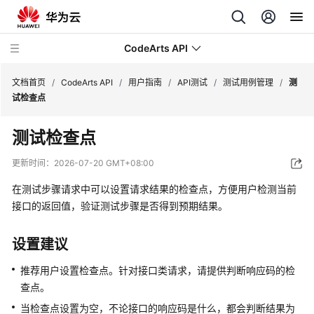
CodeArts API
文档首页
/
CodeArts API
/
用户指南
/
API测试
/
测试用例管理
/
测
试检查点
产
测试检查点
品
介
更新时间：
2026-07-20 GMT+08:00
绍
在测试步骤请求中可以设置请求结果的检查点，方便用户检测当前
快
接口的返回值，验证测试步骤是否得到预期结果。
速
入
设置建议
门
推荐用户设置检查点。针对接口类请求，请提供判断响应码的检
用
查点。
户
当检查点设置为空，不论接口的响应码是什么，都会判断结果为