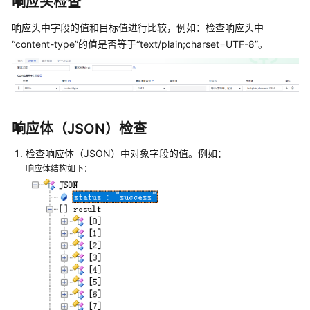
响应头检查
白
响应头中字段的值和目标值进行比较，例如：检查响应头中
皮
“content-type”的值是否等于“text/plain;charset=UTF-8”。
书
资
源
支
响应体（JSON）检查
持
区
检查响应体（JSON）中对象字段的值。例如：
域
响应体结构如下：
系
统
权
限