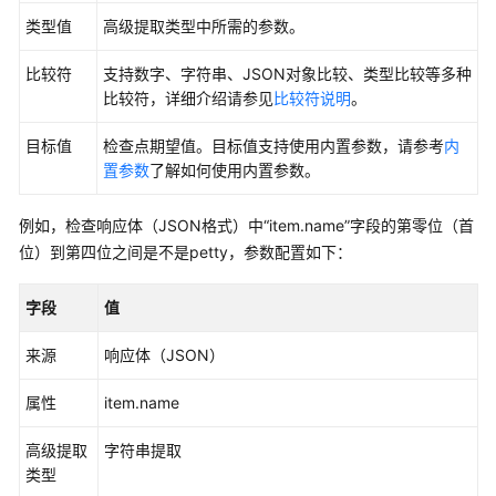
测
类型值
高级提取类型中所需的参数。
试
步
比较符
支持数字、字符串、JSON对象比较、类型比较等多种
骤
比较符，详细介绍请参见
比较符说明
。
目标值
检查点期望值。目标值支持使用内置参数，请参考
内
关
置参数
了解如何使用内置参数。
键
字
库
例如，检查响应体（JSON格式）中“item.name”字段的第零位（首
位）到第四位之间是不是petty，参数配置如下：
响
应
字段
值
提
取
来源
响应体（JSON）
测
属性
item.name
试
流
高级提取
字符串提取
程
类型
控