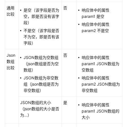
通用
否
是空（该字段是否为
响应体中的属性
插
比较
空，即是否没有该字
param1 是空
件
段）
管
响应体中的属性
理
不是空（该字段是否
param2 不是空
不为空，即是否有该
字段）
版
本
Json
否
管
JSON数组为空数组
响应体中的属性
数组
理
（json数组是否为空
param1 JSON数组为
比较
数组）
空数组
文
JSON数组为非空数
响应体中的属性
档
组（json数组是否为
param2 JSON数组为
下
非空数组）
非空数组
载
JSON数组的大小
是
响应体中的属性
（json数组的大小是否
param1 JSON数组的
通
为...）
大小
用
参