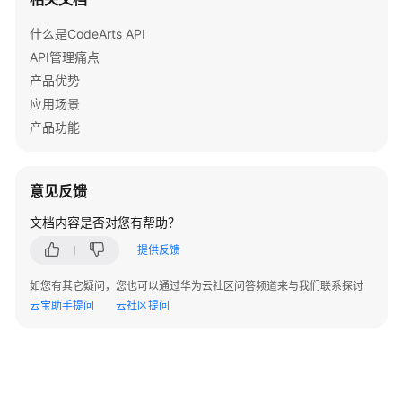
什么是CodeArts API
API管理痛点
产品优势
应用场景
产品功能
意见反馈
文档内容是否对您有帮助？
提供反馈
如您有其它疑问，您也可以通过华为云社区问答频道来与我们联系探讨
云宝助手提问
云社区提问