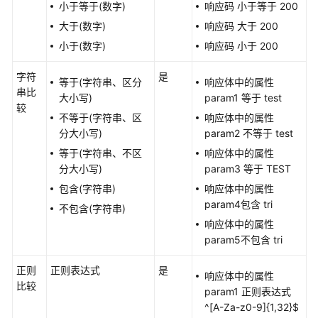
小于等于(数字)
响应码 小于等于 200
告
大于(数字)
响应码 大于 200
测
小于(数字)
响应码 小于 200
试
字符
是
文
等于(字符串、区分
响应体中的属性
串比
件
大小写)
param1 等于 test
较
夹
不等于(字符串、区
响应体中的属性
管
分大小写)
param2 不等于 test
理
等于(字符串、不区
响应体中的属性
分大小写)
param3 等于 TEST
测
试
包含(字符串)
响应体中的属性
套
param4包含 tri
不包含(字符串)
件
响应体中的属性
管
param5不包含 tri
理
正则
正则表达式
是
响应体中的属性
API
比较
param1 正则表达式
发
^[A-Za-z0-9]{1,32}$
布