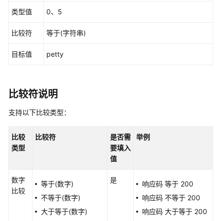
制
类型值
0、5
条
件
比较符
等于(字符串)
目标值
petty
测
试
检
查
比较符说明
点
支持以下比较类型：
环
境
比较
比较符
是否需
举例
&
类型
要填入
参
值
数
数字
是
等于(数字)
响应码 等于 200
运
比较
行
不等于(数字)
响应码 不等于 200
&
大于等于(数字)
响应码 大于等于 200
报