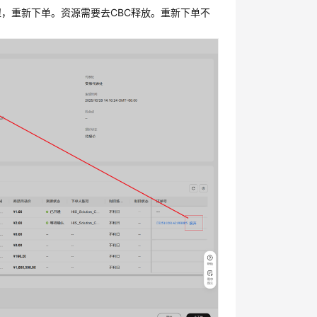
，重新下单。资源需要去CBC释放。重新下单不