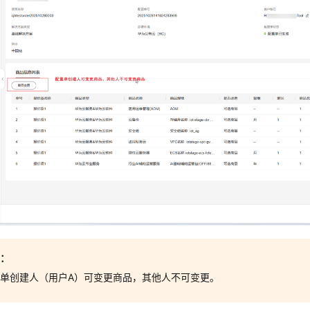
意：
单创建人（用户A）可变更商品，其他人不可变更。