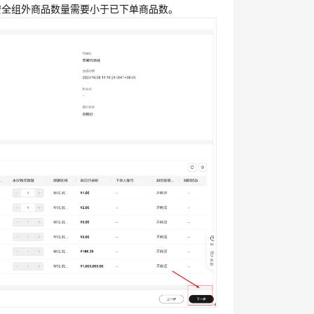
安全组外商品数量需要小于已下单商品数。