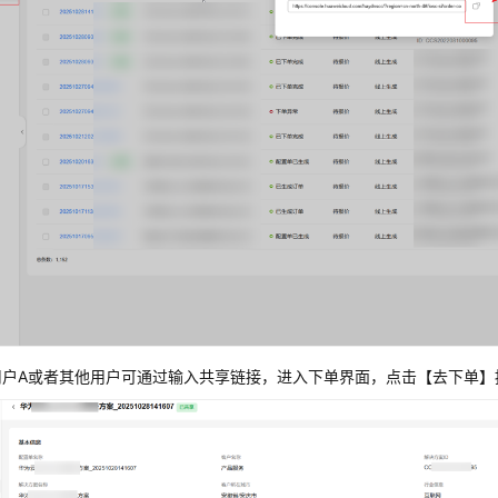
用户A或者其他用户可通过输入共享链接，进入下单界面，点击【去下单】