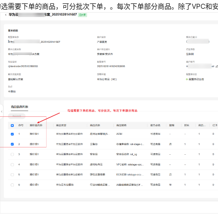
勾选需要下单的商品，可分批次下单，。每次下单部分商品。除了VPC和