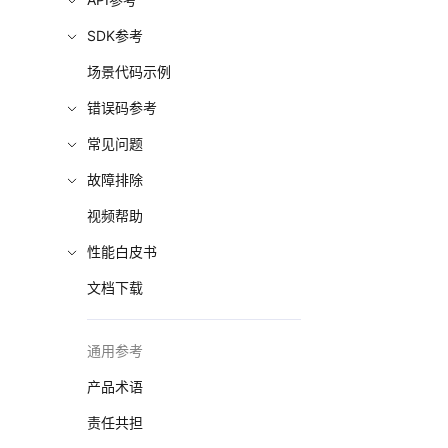
SDK参考
场景代码示例
错误码参考
常见问题
故障排除
视频帮助
性能白皮书
文档下载
通用参考
产品术语
责任共担