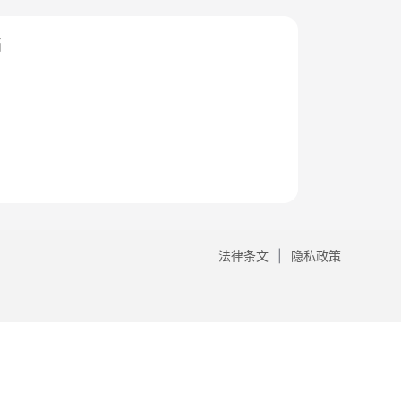
档
法律条文
隐私政策