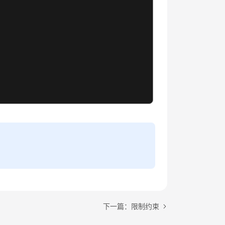
下一篇：限制约束