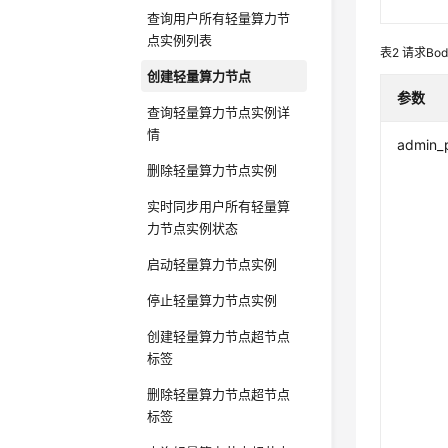
查询用户所有轻量算力节
点实例列表
表2
请求Bo
创建轻量算力节点
参数
查询轻量算力节点实例详
情
admin_
删除轻量算力节点实例
实时同步用户所有轻量算
力节点实例状态
启动轻量算力节点实例
停止轻量算力节点实例
创建轻量算力节点超节点
标签
删除轻量算力节点超节点
标签