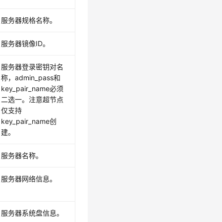
服务器规格名称。
服务器镜像ID。
服务器登录密钥对名
称，admin_pass和
key_pair_name必须
二选一。注意超节点
仅支持
key_pair_name创
建。
服务器名称。
服务器网络信息。
服务器系统盘信息。