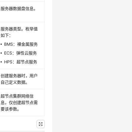
服务器数据盘信息。
服务器类型。枚举值
如下：
BMS：裸金属服务
ECS：弹性云服务
HPS：超节点服务
创建服务器时，用户
自己定义数据。
超节点集群网络信
息，仅创建超节点需
要该参数。