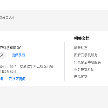
取音量大小
相关文档
否对您有帮助？
最新动态
提供反馈
图解云手机服务
什么是云手机服务
疑问，您也可以通过华为云社区问答
业务模式介绍
们联系探讨
产品优势
问
云社区提问