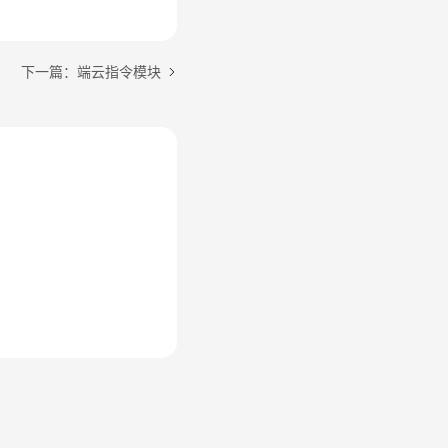
下一篇：端云指令模块