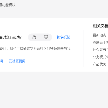
频功能模块
相关文
最新动态
否对您有帮助？
提供反馈
图解云手
疑问，您也可以通过华为云社区问答频道来与我
什么是云
业务模式
问
云社区提问
产品优势