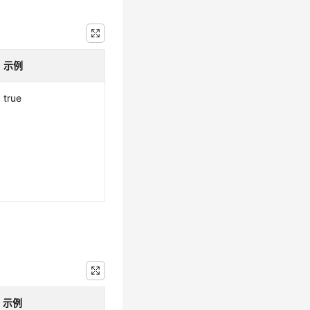
示例
true
示例