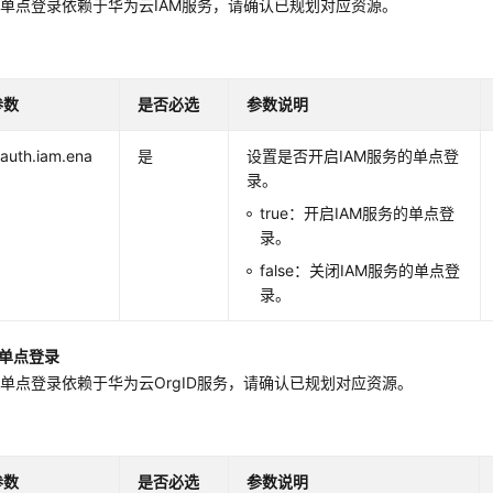
单点登录依赖于华为云IAM服务，请确认已规划对应资源。
参数
是否必选
参数说明
.auth.iam.ena
是
设置是否开启IAM服务的单点登
录。
true：开启IAM服务的单点登
录。
false：关闭IAM服务的单点登
录。
的单点登录
单点登录依赖于华为云OrgID服务，请确认已规划对应资源。
参数
是否必选
参数说明