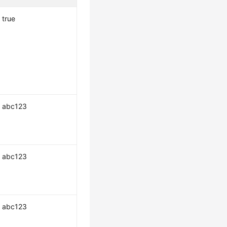
true
abc123
abc123
abc123