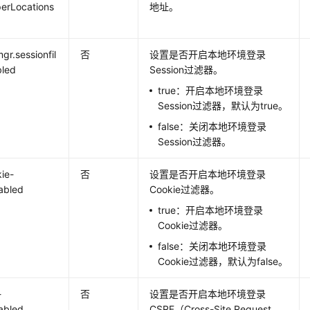
erLocations
地址。
gr.sessionfil
否
设置是否开启本地环境登录
bled
Session过滤器。
true：开启本地环境登录
Session过滤器，默认为true。
false：关闭本地环境登录
Session过滤器。
kie-
否
设置是否开启本地环境登录
nabled
Cookie过滤器。
true：开启本地环境登录
Cookie过滤器。
false：关闭本地环境登录
Cookie过滤器，默认为false。
-
否
设置是否开启本地环境登录
nabled
CSRF（Cross-Site Request