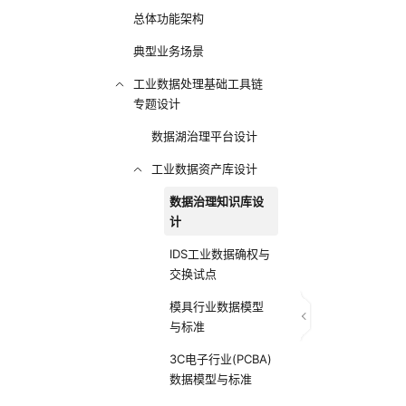
总体功能架构
典型业务场景
工业数据处理基础工具链
专题设计
数据湖治理平台设计
工业数据资产库设计
数据治理知识库设
计
IDS工业数据确权与
交换试点
模具行业数据模型
与标准
3C电子行业(PCBA)
数据模型与标准