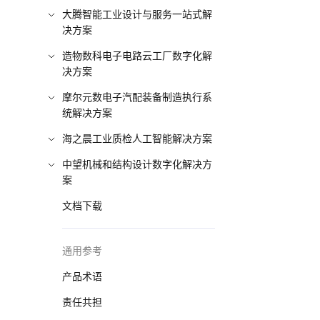
大腾智能工业设计与服务一站式解
决方案
造物数科电子电路云工厂数字化解
决方案
摩尔元数电子汽配装备制造执行系
统解决方案
海之晨工业质检人工智能解决方案
中望机械和结构设计数字化解决方
案
文档下载
通用参考
产品术语
责任共担