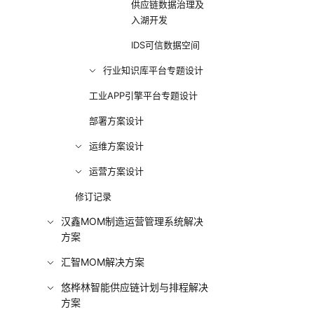
供应链数据治理及
入湖开发
IDS可信数据空间
行业知识库平台专题设计
工业APP引擎平台专题设计
部署方案设计
运维方案设计
运营方案设计
修订记录
汉鑫MOM制造运营管理系统解决
方案
汇智MOM解决方案
悠桦林智能供应链计划与排程解决
方案