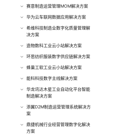
赛意制造运营管理MOM解决方案
华为云车联网数据应用解决方案
希维科技制造业数字化质量管理解
决方案
造物数科工业云小站解决方案
环思纺织服装数字供应链解决方案
蜂巢工软工业云小站解决方案
能科科技数字主线解决方案
华龙讯达木星工业自动化平台智能
制造解决方案
添翼D2M制造运营管理系统解决方
案
鼎捷机械行业经营管理数字化解决
方案