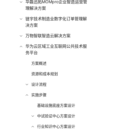
华磊迅拓MOMpro企业智造运营管
理解决方案
链宇技术制造业数字化订单管理解
决方案
万物智联智造云解决方案
华为云区域工业互联网公共技术服
务平台
方案概述
资源和成本规划
设计流程
实施步骤
基础设施底座方案设计
中试验证中心方案设计
行业知识中心方案设计