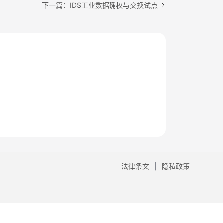
下一篇：IDS工业数据确权与交换试点
档
法律条文
隐私政策