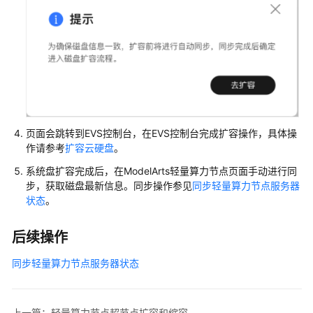
评
测
模
型
调
用
镜
页面会跳转到EVS控制台，在EVS控制台完成扩容操作，具体操
像
作请参考
扩容云硬盘
。
管
系统盘扩容完成后，在ModelArts轻量算力节点页面手动进行同
理
步，获取磁盘最新信息。同步操作参见
同步轻量算力节点服务器
状态
。
算
力
后续操作
资
源
同步轻量算力节点服务器状态
管
理
上一篇：轻量算力节点超节点扩容和缩容