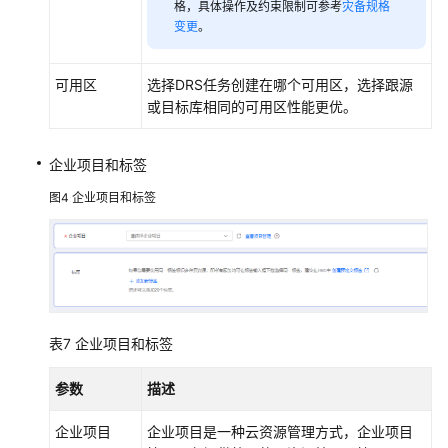
格，具体操作及约束限制可参考
灾备规格
变更
。
可用区
选择DRS任务创建在哪个可用区，选择跟源
或目标库相同的可用区性能更优。
企业项目和标签
图4
企业项目和标签
表7
企业项目和标签
参数
描述
企业项目
企业项目是一种云资源管理方式，企业项目