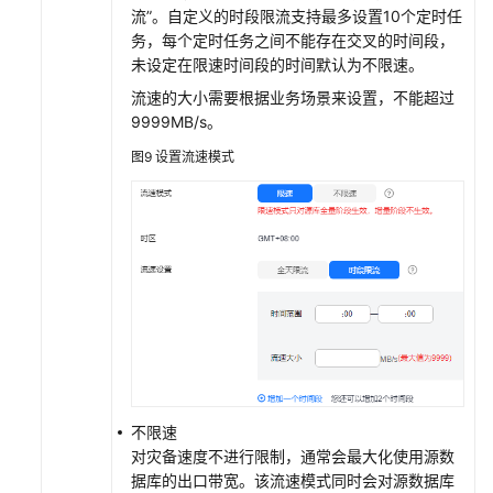
流”。自定义的时段限流支持最多设置10个定时任
务，每个定时任务之间不能存在交叉的时间段，
未设定在限速时间段的时间默认为不限速。
流速的大小需要根据业务场景来设置，不能超过
9999MB/s。
图9
设置流速模式
不限速
对灾备速度不进行限制，通常会最大化使用源数
据库的出口带宽。该流速模式同时会对源数据库