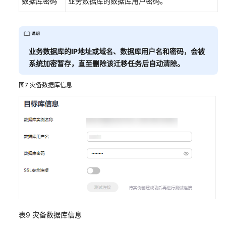
数据库密码
业务数据库的数据库用户密码。
业务数据库的IP地址或域名、数据库用户名和密码，会被
系统加密暂存，直至删除该迁移任务后自动清除。
图7
灾备数据库信息
表9
灾备数据库信息