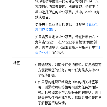
管理服务提供统一的云资源按项目管理，以
及项目内的资源管理、成员管理。请在下拉
框中选择所在的企业项目，其中，default为
默认项目。
更多关于企业项目的信息，请参见
《企业管
理用户指南》
。
如果需要自定义企业项目，请在控制台右上
角单击“企业”，进入“企业项目管理”页面创
建，具体请参见《企业管理用户指南》中“
创
建企业项目
”的内容。
标签
可选配置，对同步任务的标识。使用标签可
方便管理您的任务。每个任务最多支持20
个标签配额。
如果您的组织已经设定DRS的相关标签策
略，则需按照标签策略规则为任务添加标
签。标签如果不符合标签策略的规则，则可
能会导致任务创建失败，请联系组织管理员
了解标签策略详情。