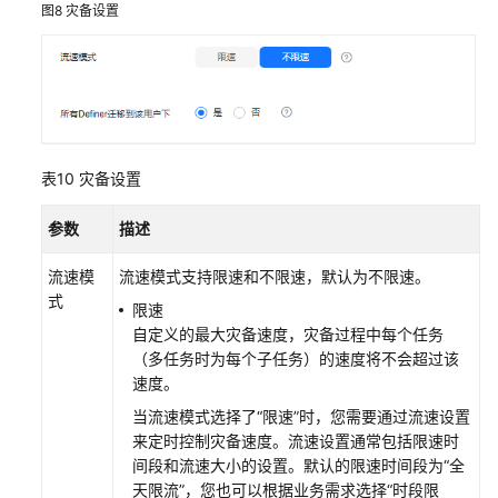
图8
灾备设置
表10
灾备设置
参数
描述
流速模
流速模式支持限速和不限速，默认为不限速。
式
限速
自定义的最大灾备速度，灾备过程中每个任务
（多任务时为每个子任务）的速度将不会超过该
速度。
当流速模式选择了“限速”时，您需要通过流速设置
来定时控制灾备速度。流速设置通常包括限速时
间段和流速大小的设置。默认的限速时间段为“全
天限流”，您也可以根据业务需求选择“时段限