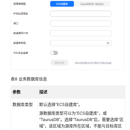
表8
业务数据库信息
参数
描述
数据库类型
默认选择
“ECS自建库”
。
源数据库类型可以为
“ECS自建库”
，或
“
TaurusDB
”
。选择
“
TaurusDB
”
后，需要选择
“区
域”
，该区域为源库所在区域，不能与目标库区