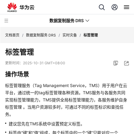
数据复制服务 DRS
文档首页
/
数据复制服务 DRS
/
实时灾备
/
标签管理
标签管理
最
新
更新时间：
2025-10-31 GMT+08:00
动
操作场景
态
标签管理服务
（Tag Management Service，TMS）用于用户在云
产
平台，通过统一的tag标签管理各种资源。TMS服务与各服务共同
品
实现标签管理能力，TMS提供全局标签管理能力，各服务维护自身
介
标签管理 。当用户资源较多时，可通过不同的标签标识和查找任
绍
务。
计
建议您先在TMS系统中设置预定义标签。
费
标签由“键”和“值”组成，每个标签中的一个“键”只能对应一个