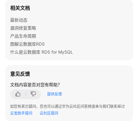
内
相关文档
核
介
最新动态
绍
漏洞修复策略
产品生命周期
用
图解云数据库RDS
户
什么是云数据库 RDS for MySQL
指
南
意见反馈
最
佳
文档内容是否对您有帮助？
实
提供反馈
践
如您有其它疑问，您也可以通过华为云社区问答频道来与我们联系探讨
性
云宝助手提问
云社区提问
能
白
皮
书