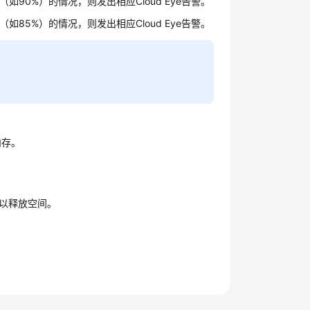
90%）的情况，则发出相应Cloud Eye告警。
85%）的情况，则发出相应Cloud Eye告警。
。
内存。
以释放空间。