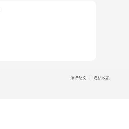
档
法律条文
隐私政策