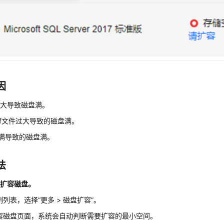
因
增大导致磁盘满。
df文件过大导致的磁盘满。
db满导致的磁盘满。
法
户扩容磁盘。
列表，选择“更多 > 磁盘扩容”。
容磁盘页面，系统会自动判断需要扩容的最小空间。