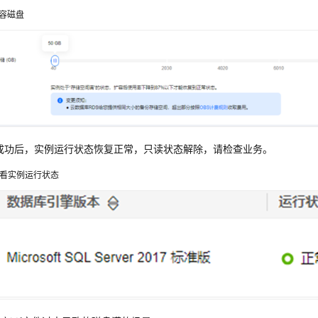
容磁盘
成功后，实例运行状态恢复正常，只读状态解除，请检查业务。
看实例运行状态