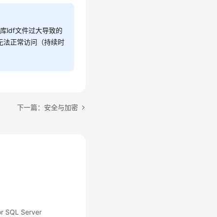
库ldf文件过大导致的
，无法正常访问（持续时
下一篇：安全与加密
SQL Server