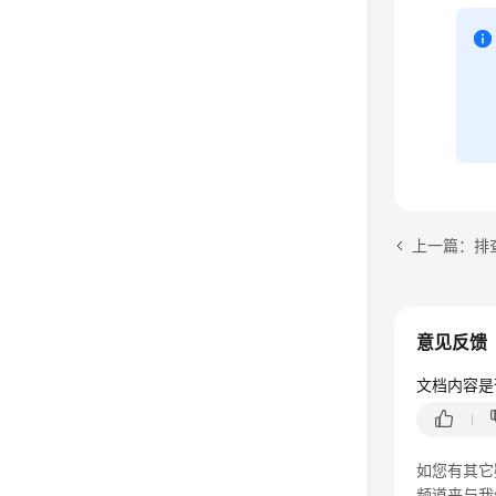
意见反馈
文档内容是
如您有其它
频道来与我