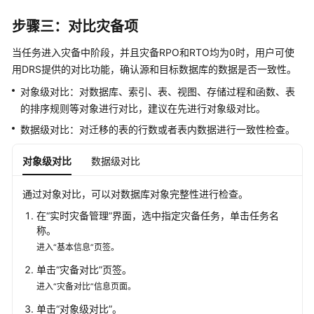
步骤三：对比灾备项
当任务进入灾备中阶段，并且灾备RPO和RTO均为0时，用户可使
用DRS提供的对比功能，确认源和目标数据库的数据是否一致性。
对象级对比：对数据库、索引、表、视图、存储过程和函数、表
的排序规则等对象进行对比，建议在先进行对象级对比。
数据级对比：
对迁移的表的行数或者表内数据进行一致性检查。
对象级对比
数据级对比
通过对象对比，可以对数据库对象完整性进行检查
。
在“实时灾备管理”界面，选中指定灾备任务，单击任务名
称。
进入“基本信息”页签。
单击“灾备对比”页签。
进入“灾备对比”信息页面。
单击“对象级对比”。