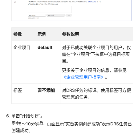
参数
示例
参数说明
企业项目
default
对于已成功关联企业项目的用户，仅
需在“企业项目”下拉框中选择目标项
目。
更多关于企业项目的信息，请参见
《企业管理用户指南》
。
标签
暂不添加
对DRS任务的标识。使用标签可方便
管理您的任务。
单击
“开始创建”
。
等待
后，
5～10分钟
页面显示“灾备实例创建成功”表示DRS任务已
创建成功
。