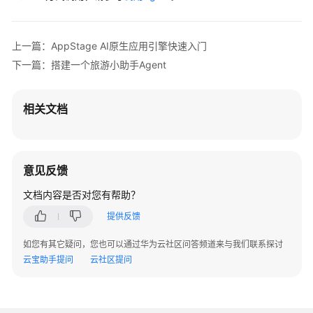
上一篇：AppStage AI原生应用引擎快速入门
下一篇：搭建一个旅游小助手Agent
相关文档
意见反馈
文档内容是否对您有帮助？
提供反馈
如您有其它疑问，您也可以通过华为云社区问答频道来与我们联系探讨
云宝助手提问
云社区提问