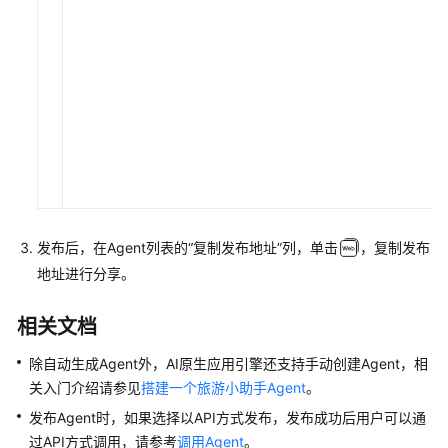
发布后，在Agent列表的
“复制发布地址”
列，单击
，复制发布
地址进行分享。
相关文档
除自动生成Agent外，AI原生应用引擎还支持手动创建Agent，相
关入门介绍请参见
搭建一个旅游小助手Agent
。
发布Agent时，如果选择以API方式发布，发布成功后用户可以通
过API方式调用，请参考
调用Agent
。