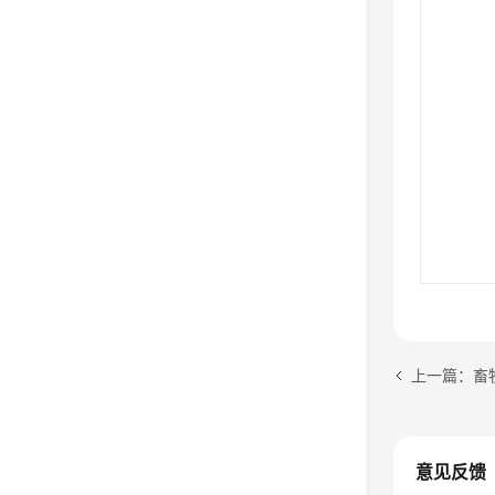
上一篇：畜
意见反馈