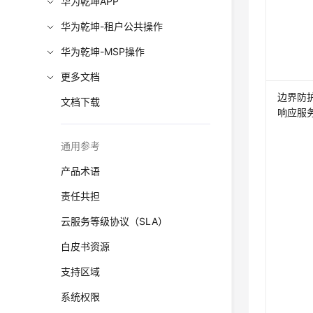
华为乾坤APP
华为乾坤-租户公共操作
华为乾坤-MSP操作
更多文档
边界防
文档下载
响应服
通用参考
产品术语
责任共担
云服务等级协议（SLA）
白皮书资源
支持区域
系统权限