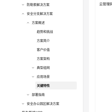
云管理
防勒索解决方案
安全分支解决方案
方案概述
趋势和挑战
方案简介
客户价值
方案架构
典型组网
应用场景
关键特性
部署指南
安全办公园区解决方案