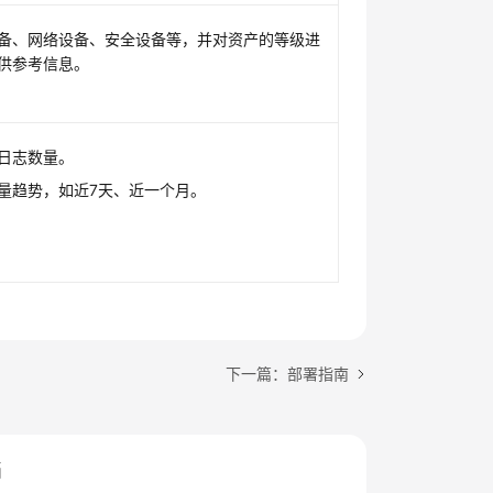
备、网络设备、安全设备等，并对资产的等级进
供参考信息。
日志数量。
量趋势，如近7天、近一个月。
下一篇：部署指南
档