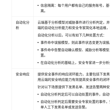
信息隔离：每个用户都有自己的服务账号，基
离。
自动化分
云端基于分析模型对威胁事件进行分析判定，并
析
端的自动化分析能力和安全专家简化本地运维，
自动化分析以后，可以有如下几种处置方式：
事件命中误报模型，则此事件状态变更为误报
事件命中告警自动确认模型、威胁分析等模型
置。
在自动化分析的基础上，安全专家进一步分析
安全响应
提供安全事件的响应闭环能力，主要包括下发黑
用云端的安全响应能力有效提高安全事件的闭环
针对以下场景提供下发黑名单、发送告警两种安
自动化分析判定后可以自动处置的事件，自动
自动化分析判定后需要安全专家处置的事件，安
单人工下发黑名单或发送告警。