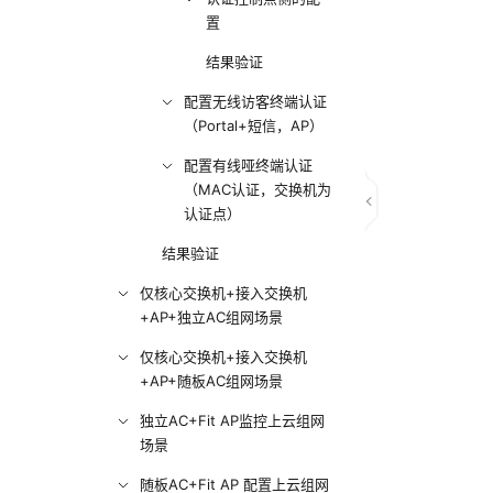
置
结果验证
配置无线访客终端认证
（Portal+短信，AP）
配置有线哑终端认证
（MAC认证，交换机为
认证点）
结果验证
仅核心交换机+接入交换机
+AP+独立AC组网场景
仅核心交换机+接入交换机
+AP+随板AC组网场景
独立AC+Fit AP监控上云组网
场景
随板AC+Fit AP 配置上云组网