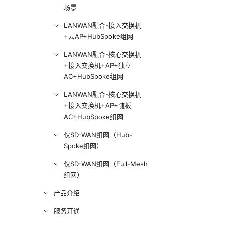
场景
LANWAN融合-接入交换机
+云AP+HubSpoke组网
LANWAN融合-核心交换机
+接入交换机+AP+独立
AC+HubSpoke组网
LANWAN融合-核心交换机
+接入交换机+AP+随板
AC+HubSpoke组网
仅SD-WAN组网（Hub-
Spoke组网）
仅SD-WAN组网（Full-Mesh
组网）
产品介绍
服务开通