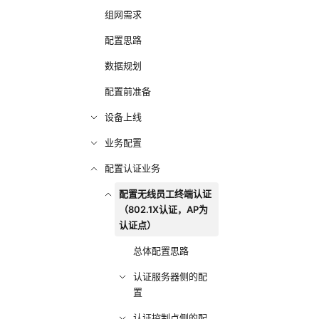
组网需求
配置思路
数据规划
配置前准备
设备上线
业务配置
配置认证业务
配置无线员工终端认证
（802.1X认证，AP为
认证点）
总体配置思路
认证服务器侧的配
置
认证控制点侧的配