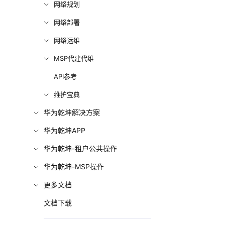
网络规划
网络部署
网络运维
MSP代建代维
API参考
维护宝典
华为乾坤解决方案
华为乾坤APP
华为乾坤-租户公共操作
华为乾坤-MSP操作
更多文档
文档下载