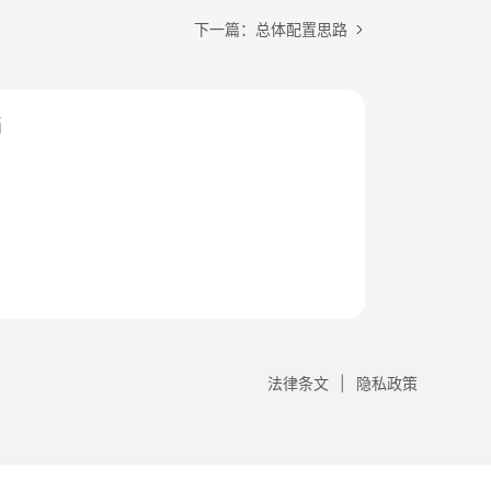
下一篇：总体配置思路
档
法律条文
隐私政策