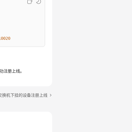
10020
成功注册上线。
交换机下挂的设备注册上线