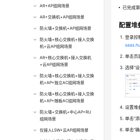
AR+AP组网场景
已完成
AR+交换机+AP组网场景
配置堆
防火墙+交换机+AP组网场景
登录
控
防火墙+核心交换机+接入交换
saas.h
机+云AP组网场景
单击页
AR+核心交换机+接入交换机
+云AP组网场景
选择“设
防火墙+核心交换机+接入交换
机+AP+独立AC组网场景
防火墙+核心交换机+接入交换
机+AP+随板AC组网场景
设置堆
防火墙+交换机+中心AP+RU
单击
“添
组网场景
单击
“确
仅接入LSW+云AP组网场景