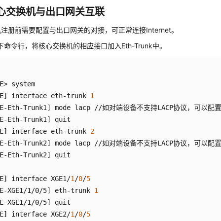
心交换机与出口网关互联
注册前需要配置与出口网关的对接，可正常连接Internet。
下命令行，将核心交换机的相应接口加入Eth-Trunk中。
E]
 interface eth-trunk 
1
E-Eth-Trunk1]
E-Eth-Trunk1]
E]
 interface eth-trunk 
2
E-Eth-Trunk2]
E-Eth-Trunk2]
 quit

E]
 interface XGE1/
1
/
0
/
5
E-XGE1/1/0/5]
 eth-trunk 
1
E-XGE1/1/0/5]
E]
 interface XGE2/
1
/
0
/
5