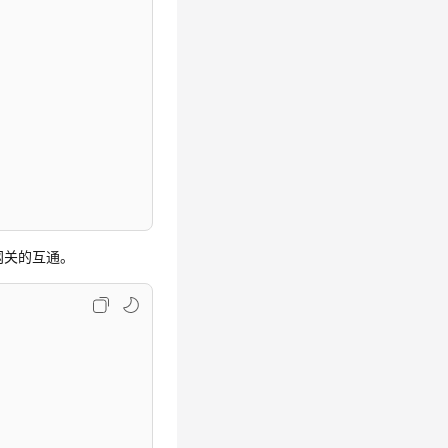
网关的互通。