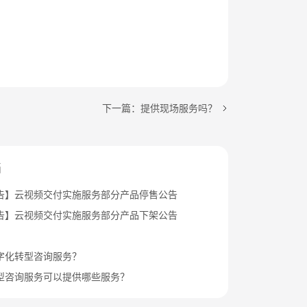
下一篇：提供现场服务吗？
档
告】云视频交付实施服务部分产品停售公告
告】云视频交付实施服务部分产品下架公告
字化转型咨询服务？
型咨询服务可以提供哪些服务？