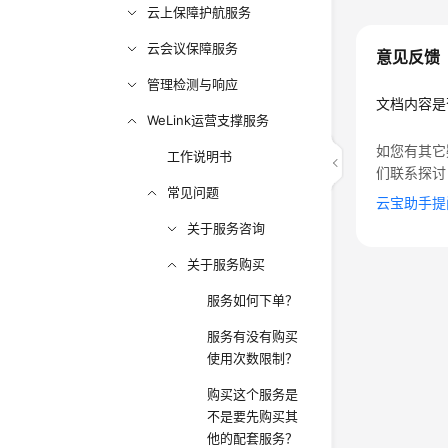
云上保障护航服务
云会议保障服务
意见反馈
管理检测与响应
文档内容是
WeLink运营支撑服务
如您有其它
工作说明书
们联系探讨
常见问题
云宝助手提
关于服务咨询
关于服务购买
服务如何下单？
服务有没有购买
使用次数限制？
购买这个服务是
不是要先购买其
他的配套服务？