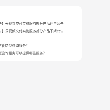
档
告】云视频交付实施服务部分产品停售公告
告】云视频交付实施服务部分产品下架公告
字化转型咨询服务？
型咨询服务可以提供哪些服务？