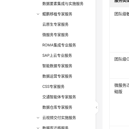
服务类
数据要素集成与实施服务
团队级
鲲鹏移植专家服务
云原生专家服务
微服务专家服务
ROMA集成专业服务
SAP上云专业服务
团队级C
智能数据专家服务
数据运营专家服务
微服务
CSS专家服务
础版
交通智能体专家服务
数据仓库专家服务
云视频交付实施服务
数据库迁移服务