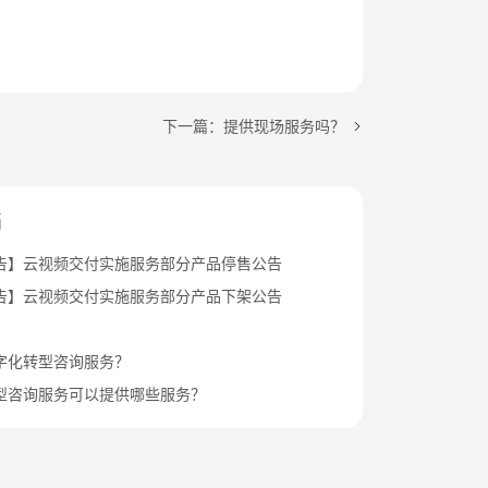
下一篇：提供现场服务吗？
档
告】云视频交付实施服务部分产品停售公告
告】云视频交付实施服务部分产品下架公告
字化转型咨询服务？
型咨询服务可以提供哪些服务？