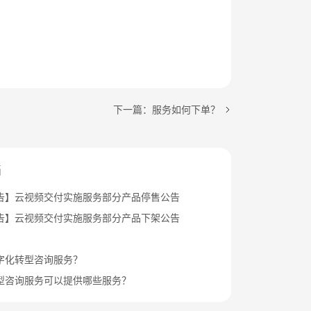
下一篇：服务如何下单？
档
告】云视频交付实施服务部分产品停售公告
告】云视频交付实施服务部分产品下架公告
字化转型咨询服务？
型咨询服务可以提供哪些服务？