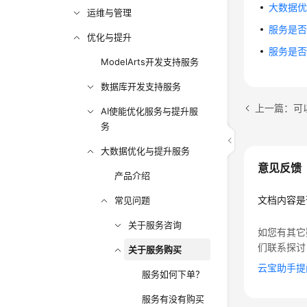
大数据
运维与管理
服务是
优化与提升
服务是
ModelArts开发支持服务
数据库开发支持服务
上一篇：可
AI使能优化服务与提升服
务
大数据优化与提升服务
意见反馈
产品介绍
文档内容是
常见问题
关于服务咨询
如您有其它
们联系探讨
关于服务购买
云宝助手提
服务如何下单？
服务有没有购买