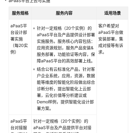
aPaaS平台上云与实施
介
绍
服务规格
服务内容
适用场景
产
aPaaS平
客户希望对
针对一定规格（20个实例）的
品
台设计部
aPaaS平台做
aPaaS平台及产品提供设计部署
介
署实施
安装部署，集
实施服务。服务核心内容包括：
绍
（每20实
成对接等有诉
应用资源规划，服务产品安装&
例）
求。
服务部署，功能验证等内容，保
咨
障aPaaS平台的高效部署上线。
询
结合公有云标准化产品，针对客
与
户企业系统，应用，资源，数据
规
能等维度的智能化阶段做出综合
划
诊断分析，提出智能化上云部
署，云化价值等分析建议或
上
Demo样例，提供智能化设计部
云
署方案。
与
实
aPaaS平
针对一定规格（20个实例）的
施
台对接服
aPaaS平台及产品提供平台对接