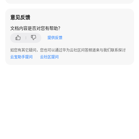
能
数
意见反馈
据
专
文档内容是否对您有帮助？
家
提供反馈
服
务
如您有其它疑问，您也可以通过华为云社区问答频道来与我们联系探讨
云宝助手提问
云社区提问
数
据
运
营
专
家
服
务
CSS
专
家