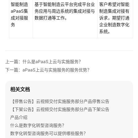
家
智能制造
基于智能制造云平台完成平台业
客户希望对智能
服
aPaaS集
务应用与周边系统的集成对接与
制造集成对接有
务
成对接服
数据打通等工作。
诉求，期望打通
务
企业制造数字化
ROMA
系统。
集
成
专
业
上一篇：什么是aPaaS上云与实施服务？
服
务
下一篇：aPaaS上云与实施服务的服务优势？
SAP
相关文档
上
云
【停售公告】云视频交付实施服务部分产品停售公告
专
【下架公告】云视频交付实施服务部分产品下架公告
业
服
产品介绍
务
什么是数字化转型咨询服务？
数字化转型咨询服务可以提供哪些服务？
智