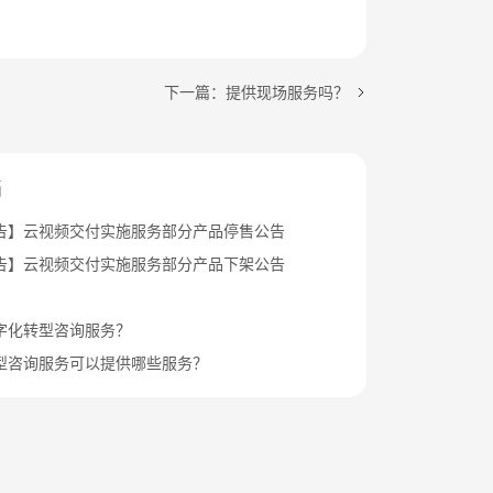
下一篇：提供现场服务吗？
档
告】云视频交付实施服务部分产品停售公告
告】云视频交付实施服务部分产品下架公告
字化转型咨询服务？
型咨询服务可以提供哪些服务？