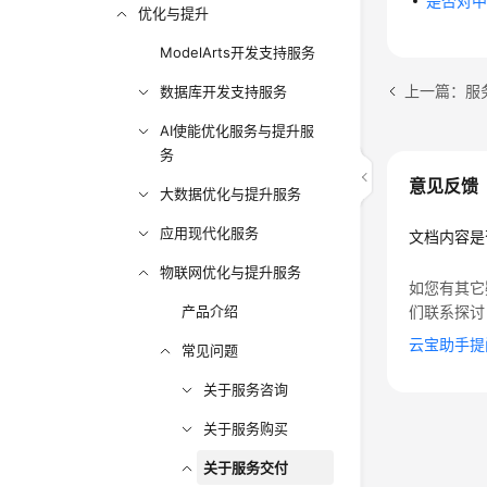
是否对
优化与提升
ModelArts开发支持服务
上一篇：服
数据库开发支持服务
AI使能优化服务与提升服
务
意见反馈
大数据优化与提升服务
应用现代化服务
文档内容是
物联网优化与提升服务
如您有其它
产品介绍
们联系探讨
云宝助手提
常见问题
关于服务咨询
关于服务购买
关于服务交付