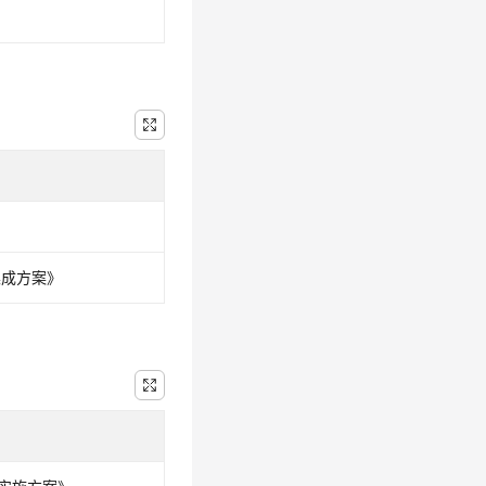
集成方案》