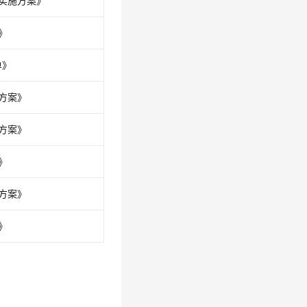
实施方案》
》
单》
方案》
方案》
》
方案》
》