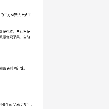
的三方AI算法上架工
数据迁移，自动驾驶
数据合规采集、自动
标和服务时间计性。
场景生成/合规采集）、