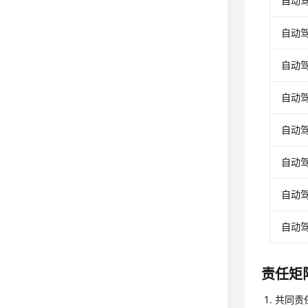
自动
自动
自动
自动
自动
自动
自动
自动
责任矩
共同责