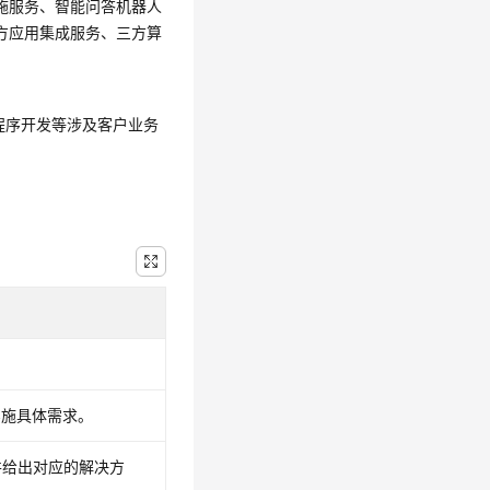
施服务、智能问答机器人
三方应用集成服务、三方算
用程序开发等涉及客户业务
。
实施具体需求。
并给出对应的解决方