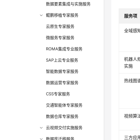
数据要素集成与实施服务
鲲鹏移植专家服务
服务项
云原生专家服务
全域感
微服务专家服务
ROMA集成专业服务
机器人
SAP上云专业服务
实施
智能数据专家服务
热线图
数据运营专家服务
CSS专家服务
交通智能体专家服务
视频算
数据仓库专家服务
云视频交付实施服务
三方应
数据库迁移服务