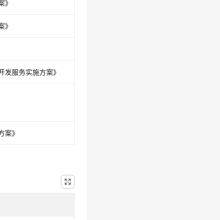
案》
案》
开发服务实施方案》
施方案》