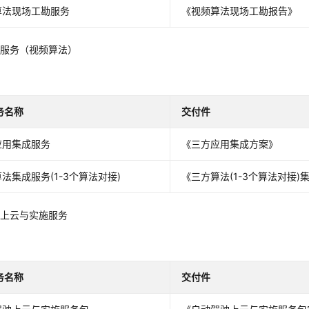
算法现场工勘服务
《视频算法现场工勘报告》
成服务（视频算法）
务名称
交付件
应用集成服务
《三方应用集成方案》
法集成服务(1-3个算法对接)
《三方算法(1-3个算法对接)
驶上云与实施服务
务名称
交付件