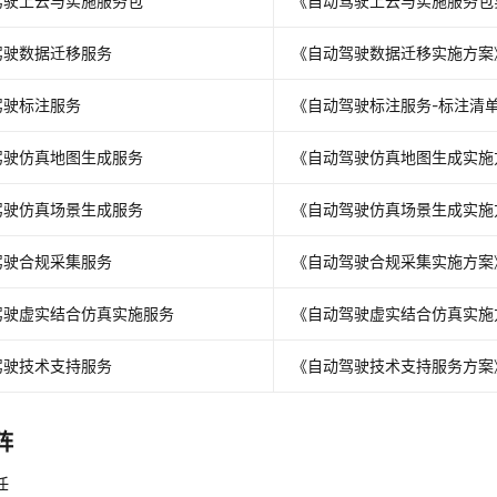
驾驶上云与实施服务包
《自动驾驶上云与实施服务包
驾驶数据迁移服务
《自动驾驶数据迁移实施方案
驾驶标注服务
《自动驾驶标注服务-标注清
驾驶仿真地图生成服务
《自动驾驶仿真地图生成实施
驾驶仿真场景生成服务
《自动驾驶仿真场景生成实施
驾驶合规采集服务
《自动驾驶合规采集实施方案
驾驶虚实结合仿真实施服务
《自动驾驶虚实结合仿真实施
驾驶技术支持服务
《自动驾驶技术支持服务方案
阵
任