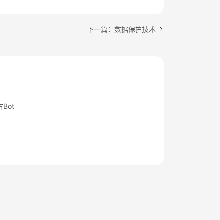
下一篇：数据保护技术
档
Bot