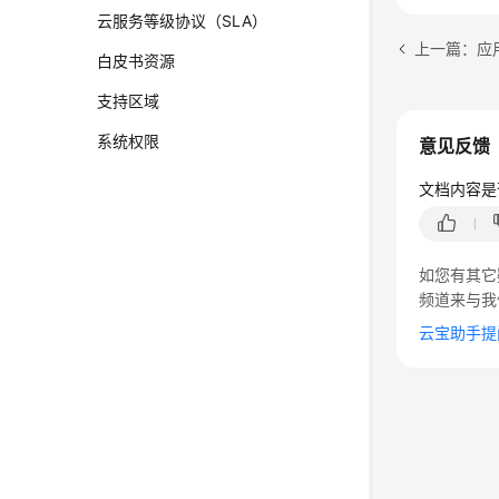
云服务等级协议（SLA）
上一篇：应
白皮书资源
支持区域
系统权限
意见反馈
文档内容是
如您有其它
频道来与我
云宝助手提