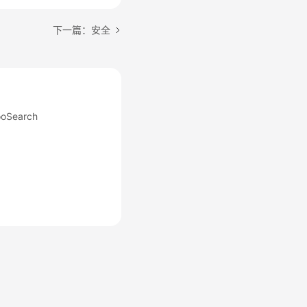
下一篇：安全
Search