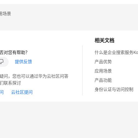
用场景
相关文档
否对您有帮助？
什么是企业搜索服务Koo
提供反馈
产品优势
应用场景
疑问，您也可以通过华为云社区问答
产品功能
们联系探讨
身份认证与访问控制
问
云社区提问