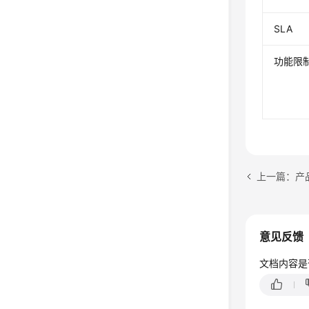
SLA
功能限
上一篇：产
意见反馈
文档内容是