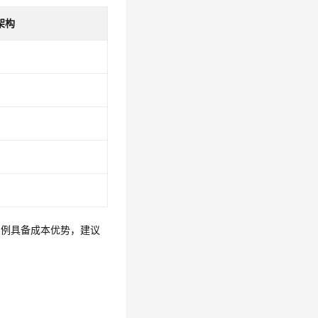
架构
实例具备成本优势，建议