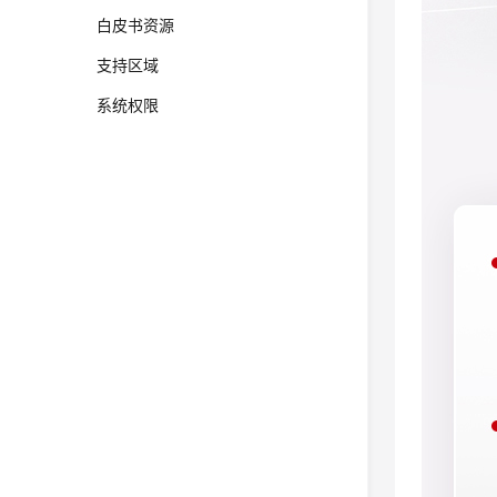
白皮书资源
支持区域
系统权限