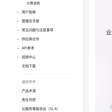
计费说明
用户指南
管理员手册
常见问题与注意事项
供应商合作
API参考
视频中心
文档下载
通用参考
产品术语
责任共担
云服务等级协议（SLA）