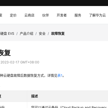
案
定价
云商店
伙伴
开发者
服务
了解华为云
硬盘 EVS
/
产品介绍
/
安全
/
故障恢复
恢复
：
2023-02-17 GMT+08:00
多种云硬盘故障后数据恢复方式，详情见
表1
。
复
复
描述
备份
您可以通过云备份（Cloud Backup and Recover