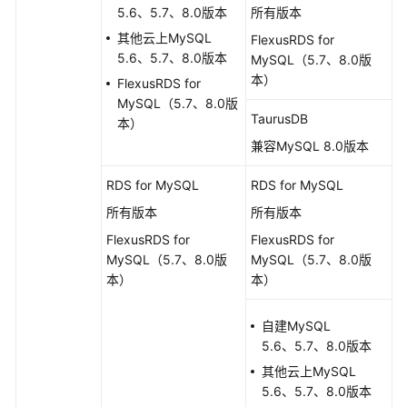
务
5.6、5.7、8.0版本
所有版本
其他云上MySQL
FlexusRDS for
支
5.6、5.7、8.0版本
MySQL（5.7、8.0版
持
本）
FlexusRDS for
的
MySQL（5.7、8.0版
数
TaurusDB
本）
据
兼容MySQL 8.0版本
库
RDS for MySQL
RDS for MySQL
实
时
所有版本
所有版本
迁
FlexusRDS for
FlexusRDS for
移
MySQL（5.7、8.0版
MySQL（5.7、8.0版
本）
本）
备
份
自建MySQL
迁
5.6、5.7、8.0版本
移
其他云上MySQL
5.6、5.7、8.0版本
实