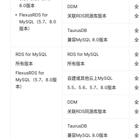
8.0版本
DDM
全
FlexusRDS for
关联RDS同源库版本
全
MySQL（5.7、8.0
版本）
TaurusDB
全
兼容MySQL 8.0版本
全
RDS for MySQL
RDS for MySQL
全
所有版本
所有版本
全
FlexusRDS for
自建或其他云上MySQL
全
MySQL（5.7、8.0版
本）
5.5、5.6、5.7、8.0版本
全
DDM
全
关联RDS同源库版本
全
TaurusDB
全
兼容MySQL 8.0版本
全