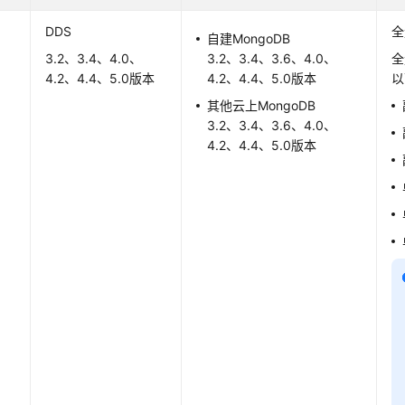
DDS
全
自建MongoDB
3.2、3.4、4.0、
3.2、3.4、3.6、4.0、
全
4.2、4.4、5.0版本
4.2、4.4、5.0版本
以
其他云上MongoDB
3.2、3.4、3.6、4.0、
4.2、4.4、5.0版本