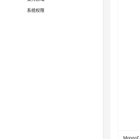
系统权限
Mongo