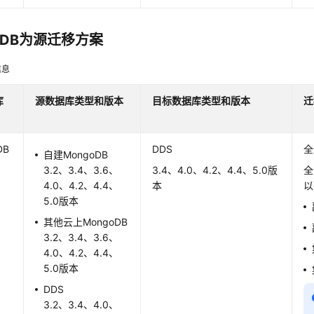
oDB为源迁移方案
信息
库
源数据库类型
和版本
目标数据库
类型
和版本
迁
DB
DDS
全
自建MongoDB
3.2、3.4、3.6、
3.4、4.0、4.2、4.4、5.0版
全
4.0、4.2、4.4、
本
以
5.0版本
其他云上MongoDB
3.2、3.4、3.6、
4.0、4.2、4.4、
5.0版本
DDS
3.2、3.4、4.0、