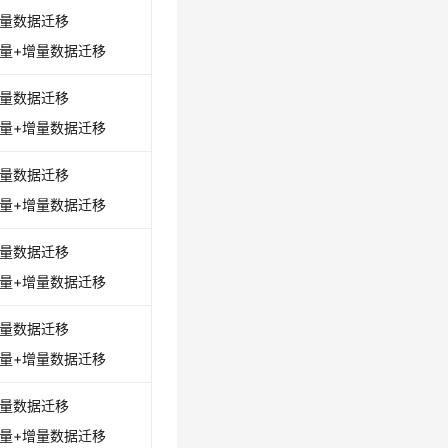
量数据迁移
量+增量数据迁移
量数据迁移
量+增量数据迁移
量数据迁移
量+增量数据迁移
量数据迁移
量+增量数据迁移
量数据迁移
量+增量数据迁移
量数据迁移
量+增量数据迁移