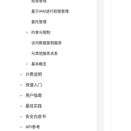
权限管理
基于IAM进行权限管理
委托管理
约束与限制
访问数据复制服务
与其他服务关系
基本概念
计费说明
快速入门
用户指南
最佳实践
安全白皮书
API参考