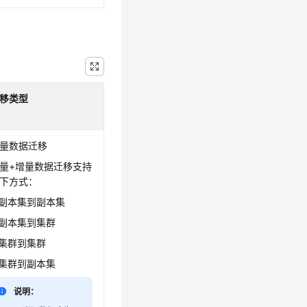
移类型
量数据迁移
量+增量数据迁移支持
下方式：
副本集到副本集
副本集到集群
集群到集群
集群到副本集
说明：