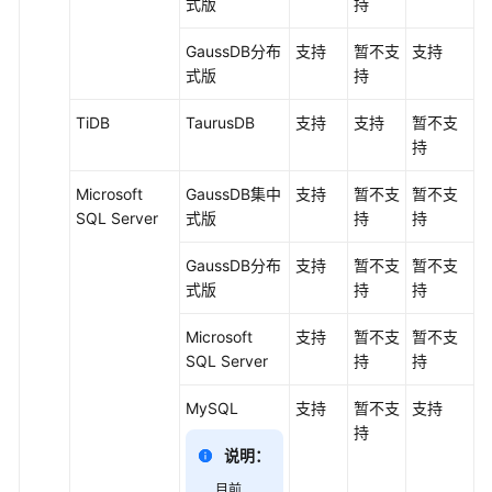
式
版
持
GaussDB
分布
支持
暂不支
支持
式版
持
TiDB
TaurusDB
支持
支持
暂不支
持
Microsoft
GaussDB集中
支持
暂不支
暂不支
SQL Server
式
版
持
持
GaussDB
分布
支持
暂不支
暂不支
式版
持
持
Microsoft
支持
暂不支
暂不支
SQL Server
持
持
MySQL
支持
暂不支
支持
持
说明：
目前