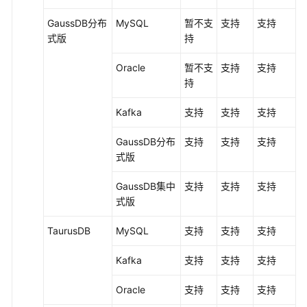
GaussDB
分布
MySQL
暂不支
支持
支持
式版
持
Oracle
暂不支
支持
支持
持
Kafka
支持
支持
支持
GaussDB
分布
支持
支持
支持
式版
GaussDB集中
支持
支持
支持
式
版
TaurusDB
MySQL
支持
支持
支持
Kafka
支持
支持
支持
Oracle
支持
支持
支持