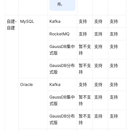
用
。
自建-
MySQL
Kafka
支持
支持
支持
自建
RocketMQ
支持
支持
支持
GaussDB集中
暂不支
支持
支持
式
版
持
GaussDB
分布
暂不支
支持
支持
式版
持
Oracle
Kafka
支持
支持
支持
GaussDB集中
暂不支
支持
支持
式
版
持
GaussDB
分布
暂不支
支持
支持
式版
持