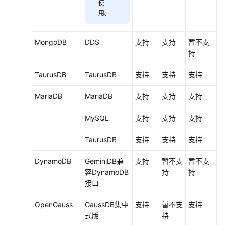
使
用
。
MongoDB
DDS
支持
支持
暂不支
持
TaurusDB
TaurusDB
支持
支持
支持
MariaDB
MariaDB
支持
支持
支持
MySQL
支持
支持
支持
TaurusDB
支持
支持
支持
DynamoDB
GeminiDB兼
支持
暂不支
暂不支
容DynamoDB
持
持
接口
OpenGauss
GaussDB集中
支持
暂不支
支持
式版
持