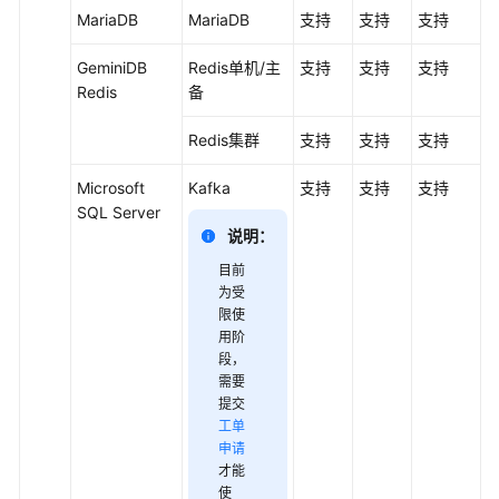
MariaDB
MariaDB
支持
支持
支持
GeminiDB
Redis单机/主
支持
支持
支持
Redis
备
Redis集群
支持
支持
支持
Microsoft
Kafka
支持
支持
支持
SQL Server
说明：
目前
为受
限使
用阶
段
，
需要
提交
工单
申请
才能
使