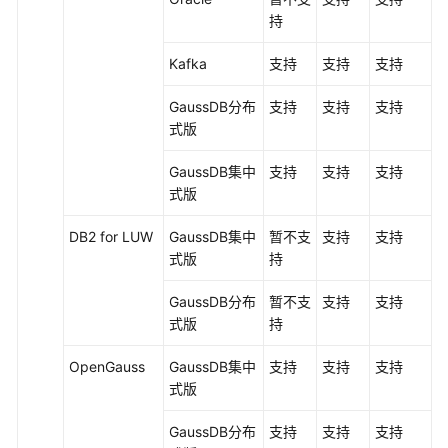
持
Kafka
支持
支持
支持
GaussDB
分布
支持
支持
支持
式版
GaussDB集中
支持
支持
支持
式
版
DB2 for LUW
GaussDB集中
暂不支
支持
支持
式
版
持
GaussDB
分布
暂不支
支持
支持
式版
持
OpenGauss
GaussDB集中
支持
支持
支持
式版
GaussDB分布
支持
支持
支持