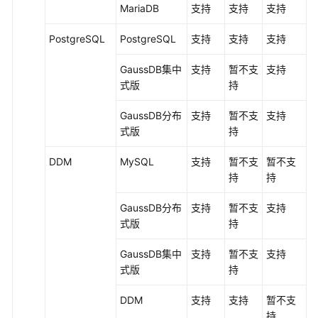
MariaDB
支持
支持
支持
PostgreSQL
PostgreSQL
支持
支持
支持
GaussDB集中
支持
暂不支
支持
式
版
持
GaussDB
分布
支持
暂不支
支持
式版
持
DDM
MySQL
支持
暂不支
暂不支
持
持
GaussDB
分布
支持
暂不支
支持
式版
持
GaussDB集中
支持
暂不支
支持
式
版
持
DDM
支持
支持
暂不支
持