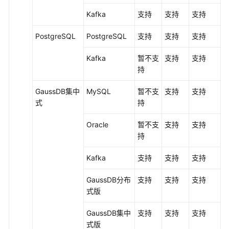
Kafka
支持
支持
支持
PostgreSQL
PostgreSQL
支持
支持
支持
Kafka
暂不支
支持
支持
持
GaussDB集中
MySQL
暂不支
支持
支持
式
持
Oracle
暂不支
支持
支持
持
Kafka
支持
支持
支持
GaussDB
分布
支持
支持
支持
式版
GaussDB集中
支持
支持
支持
式
版