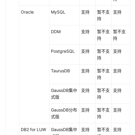
Oracle
MySQL
支持
暂不支
支持
持
DDM
支持
暂不支
暂不支
持
持
PostgreSQL
支持
暂不支
支持
持
TaurusDB
支持
暂不支
支持
持
GaussDB集中
支持
暂不支
支持
式
版
持
GaussDB
分布
支持
暂不支
支持
式版
持
DB2 for LUW
GaussDB集中
支持
暂不支
支持