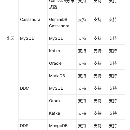
GaussDB分布
支持
支持
支持
系
式版
统
权
Cassandra
GeminiDB
支持
支持
支持
限
Cassandra
出云
MySQL
MySQL
支持
支持
支持
Kafka
支持
支持
支持
Oracle
支持
支持
支持
MariaDB
支持
支持
支持
DDM
MySQL
支持
支持
支持
Oracle
支持
支持
支持
Kafka
支持
支持
支持
DDS
MongoDB
支持
支持
支持