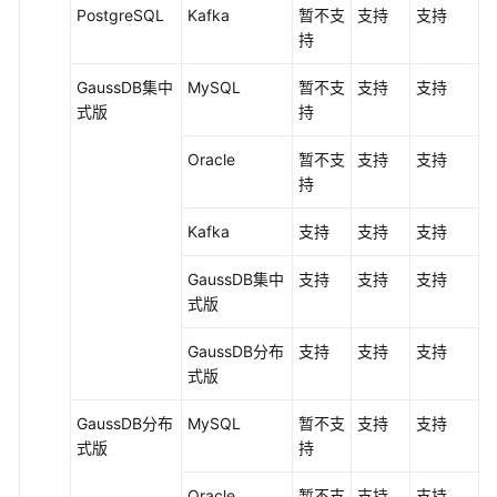
PostgreSQL
Kafka
暂不支
支持
支持
持
GaussDB集中
MySQL
暂不支
支持
支持
式
版
持
Oracle
暂不支
支持
支持
持
Kafka
支持
支持
支持
GaussDB集中
支持
支持
支持
式
版
GaussDB
分布
支持
支持
支持
式版
GaussDB
分布
MySQL
暂不支
支持
支持
式版
持
Oracle
暂不支
支持
支持