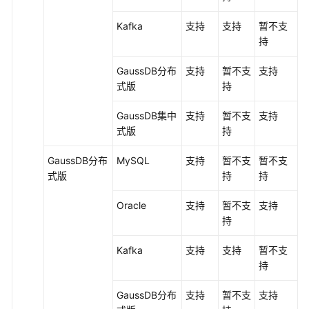
Kafka
支持
支持
暂不支
持
GaussDB
分布
支持
暂不支
支持
式版
持
GaussDB集中
支持
暂不支
支持
式
版
持
GaussDB
分布
MySQL
支持
暂不支
暂不支
式版
持
持
Oracle
支持
暂不支
支持
持
Kafka
支持
支持
暂不支
持
GaussDB
分布
支持
暂不支
支持