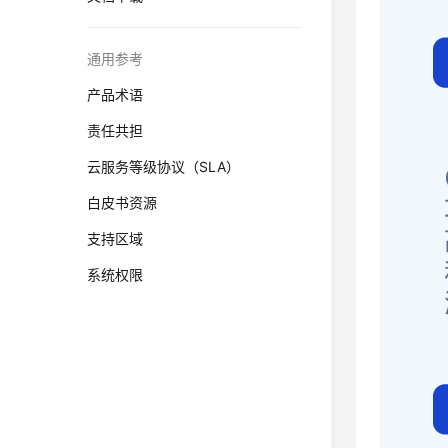
通用参考
产品术语
责任共担
云服务等级协议（SLA）
白皮书资源
支持区域
系统权限