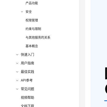
产品功能
安全
权限管理
约束与限制
与其他服务的关系
基本概念
快速入门
用户指南
最佳实践
API参考
常见问题
视频帮助
文档下载