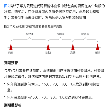
图2
描述了华为云码道代码智能体套餐中所包含的资源在各个阶段的
状态。购买后，在计费周期内各服务可正常使用，此阶段为有效
期；套餐到期而未续费时，将陆续进入宽限期和保留期。
图2
华为云码道代码智能体套餐资源生命周期
到期预警
包年/包月套餐在到期前，系统将向用户推送到期预警消息。预警消
息将通过邮件、短信和站内信的方式通知到华为云账号的创建者。
包年资源到期前30天、15天、7天、3天、1天发送到期预警信
息。
包月资源到期前15天、7天、3天、1天发送到期预警信息。
到期后影响