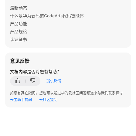
最新动态
什么是华为云码道CodeArts代码智能体
产品功能
产品规格
认证证书
意见反馈
文档内容是否对您有帮助？
提供反馈
如您有其它疑问，您也可以通过华为云社区问答频道来与我们联系探讨
云宝助手提问
云社区提问