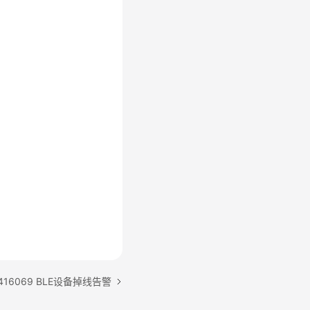
416069 BLE设备掉线告警