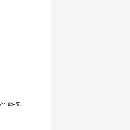
产生此告警。