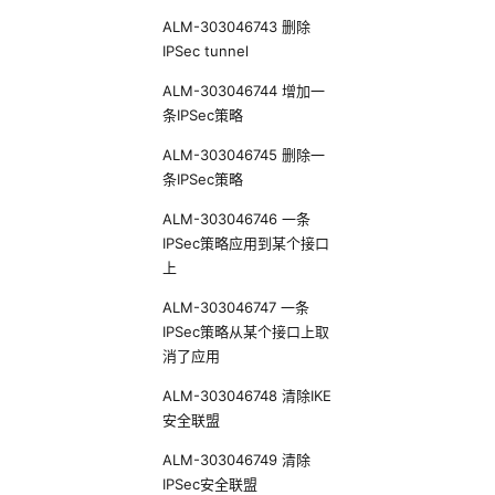
ALM-303046743 删除
IPSec tunnel
ALM-303046744 增加一
条IPSec策略
ALM-303046745 删除一
条IPSec策略
ALM-303046746 一条
IPSec策略应用到某个接口
上
ALM-303046747 一条
IPSec策略从某个接口上取
消了应用
ALM-303046748 清除IKE
安全联盟
ALM-303046749 清除
IPSec安全联盟