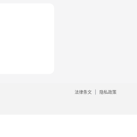
法律条文
隐私政策