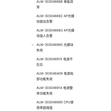
ALM-303046688 单板异
常
ALM-303046682 AP光模
块拔出告警
ALM-303046683 AP光模
块插入告警
ALM-303046960 光模块
失效
ALM-303046915 电源不
在位
ALM-303046409 电源局
部功能失效
ALM-303046914 电源整
体功能失效
ALM-303046690 CPU使
用率超阈值