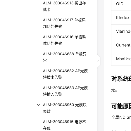
ALM-303046913 拔出存
OID
储卡
IfIndex
ALM-303046917 单板局
部功能失效
VlanInd
ALM-303046916 单板整
体功能失效
Current
ALM-303046688 单板异
MaxUse
常
ALM-303046682 AP光模
块拔出告警
对系统
ALM-303046683 AP光模
无。
块插入告警
ALM-303046960 光模块
可能原
失效
全局ND 
ALM-303046915 电源不
在位