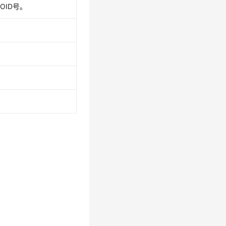
OID号。