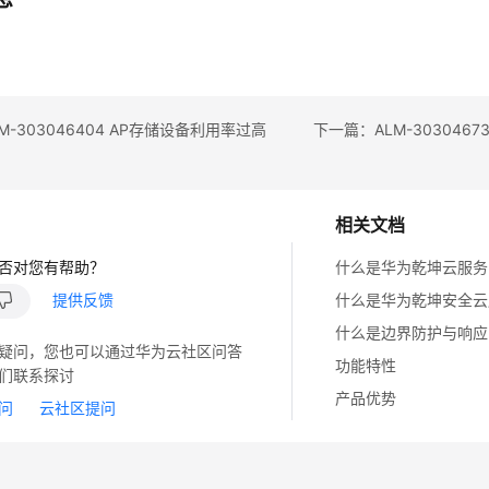
M-303046404 AP存储设备利用率过高
相关文档
否对您有帮助？
什么是华为乾坤云服务
提供反馈
什么是华为乾坤安全云
什么是边界防护与响应
疑问，您也可以通过华为云社区问答
功能特性
们联系探讨
产品优势
问
云社区提问