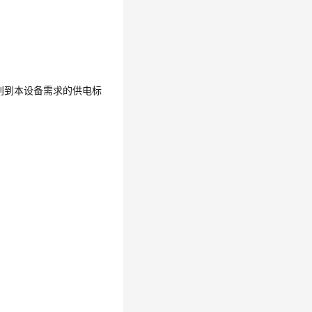
别到本设备需求的供电标