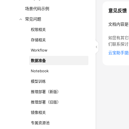
场景代码示例
意见反馈
常见问题
文档内容是
权限相关
如您有其它
存储相关
们联系探讨
Workflow
云宝助手提
数据准备
Notebook
模型训练
推理部署（新版）
推理部署（旧版）
镜像相关
专属资源池