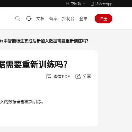
中国站
华为云App
文档
备案
控制台
登录
注册
Arts中智能标注完成后新加入数据需要重新训练吗？
数据需要重新训练吗？
分享
查看PDF
加入的数据全部重新训练。