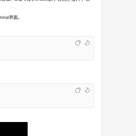
minal界面。