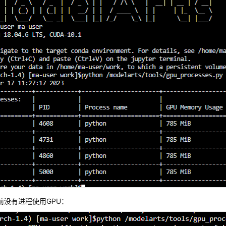
前没有进程使用GPU：