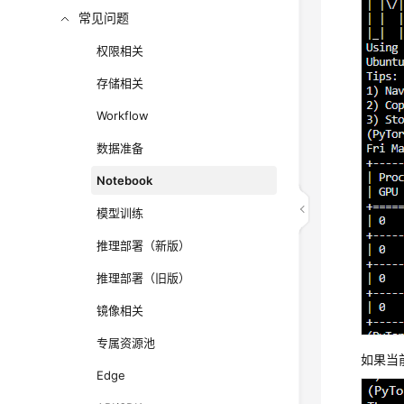
常见问题
权限相关
存储相关
Workflow
数据准备
Notebook
模型训练
推理部署（新版）
推理部署（旧版）
镜像相关
专属资源池
如果当
Edge