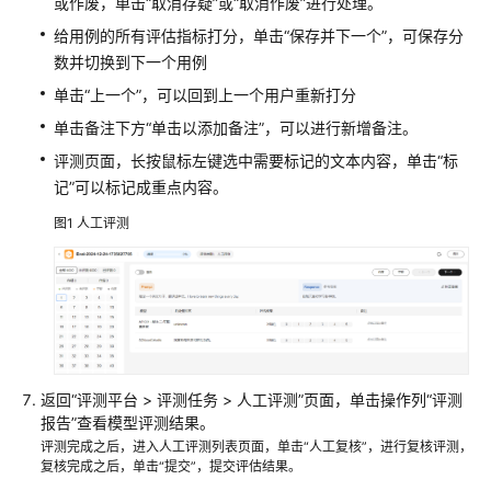
或作废，单击“取消存疑”或“取消作废”进行处理。
给用例的所有评估指标打分，单击“保存并下一个”，可保存分
数并切换到下一个用例
单击“上一个”，可以回到上一个用户重新打分
单击备注下方“单击以添加备注”，可以进行新增备注。
评测页面，长按鼠标左键选中需要标记的文本内容，单击“标
记”可以标记成重点内容。
图1
人工评测
返回“评测平台 > 评测任务 > 人工评测”页面，单击操作列“评测
报告”查看模型评测结果。
评测完成之后，进入人工评测列表页面，单击“人工复核”，进行复核评测，
复核完成之后，单击“提交”，提交评估结果。