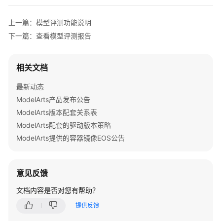
上一篇：模型评测功能说明
下一篇：查看模型评测报告
相关文档
最新动态
ModelArts产品发布公告
ModelArts版本配套关系表
ModelArts配套的驱动版本策略
ModelArts提供的容器镜像EOS公告
意见反馈
文档内容是否对您有帮助？
提供反馈