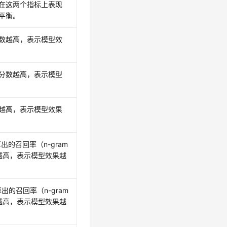
在这两个指标上表现
平衡。
数越高，表示模型效
分数越高，表示模型
越高，表示模型效果
出的召回率（n-gram
越高，表示模型效果越
出的召回率（n-gram
越高，表示模型效果越