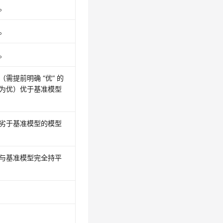
。
。
。
需提前明确 “优” 的
为优）优于基准模型
劣于基准模型的模型
与基准模型完全持平