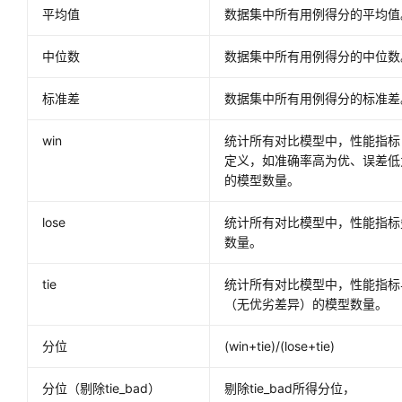
平均值
数据集中所有用例得分的平均值
中位数
数据集中所有用例得分的中位数
标准差
数据集中所有用例得分的标准差
win
统计所有对比模型中，性能指标（
定义，如准确率高为优、误差低
的模型数量。
lose
统计所有对比模型中，性能指标
数量。
tie
统计所有对比模型中，性能指标
（无优劣差异）的模型数量。
分位
(win+tie)/(lose+tie)
分位（剔除tie_bad）
剔除tie_bad所得分位，