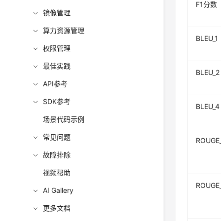
F1分数
镜像管理
算力资源管理
BLEU_1
权限管理
最佳实践
BLEU_2
API参考
SDK参考
BLEU_4
场景代码示例
常见问题
ROUGE_
故障排除
视频帮助
ROUGE
AI Gallery
更多文档