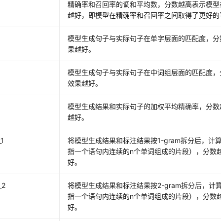
精确率和召回率的调和平均数，分数越高表示模型
越好，即模型在精确率和召回率之间取得了更好的
模型生成句子与实际句子在单字层面的匹配度，分
果越好。
模型生成句子与实际句子在中词组层面的匹配度，
效果越好。
模型生成结果和实际句子的加权平均精确率，分数
越好。
1
将模型生成结果和标注结果按1-gram拆分后，计算
指一个语句内连续的n个单词组成的片段），分数
好。
_2
将模型生成结果和标注结果按2-gram拆分后，计算
指一个语句内连续的n个单词组成的片段），分数
好。