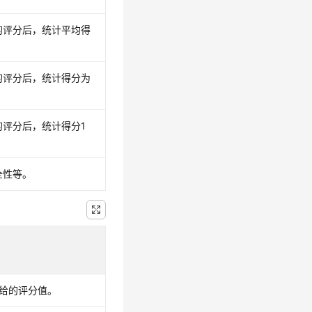
的评分后，统计平均得
的评分后，统计得分为
评分后，统计得分1
全性等。
给的评分值。