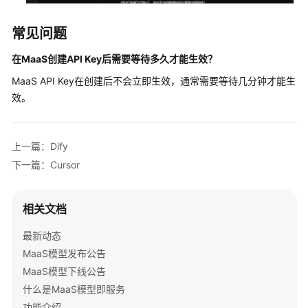
限
常见问题
在
MaaS
创建API Key后需要等待多久才能生效？
MaaS API Key在创建后不会立即生效，通常需要等待几分钟才能生
效。
上一篇：Dify
下一篇：Cursor
相关文档
最新动态
MaaS模型发布公告
MaaS模型下线公告
什么是MaaS模型即服务
功能介绍