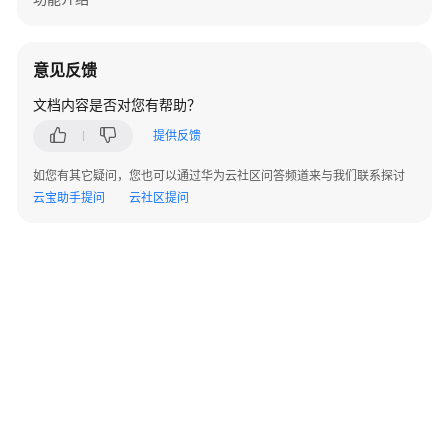
意见反馈
文档内容是否对您有帮助？
提供反馈
如您有其它疑问，您也可以通过华为云社区问答频道来与我们联系探讨
云宝助手提问
云社区提问