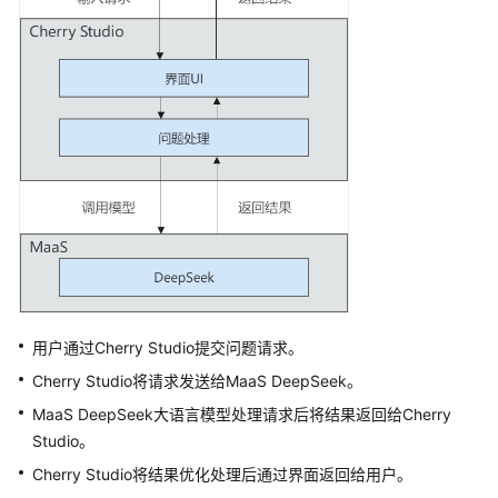
首
次
调
用
大
模
型
API
模
型
调
用
用户通过Cherry Studio提交问题请求。
Cherry Studio将请求发送给MaaS DeepSeek。
模
型
MaaS DeepSeek大语言模型处理请求后将结果返回给Cherry
列
Studio。
表
Cherry Studio将结果优化处理后通过界面返回给用户。