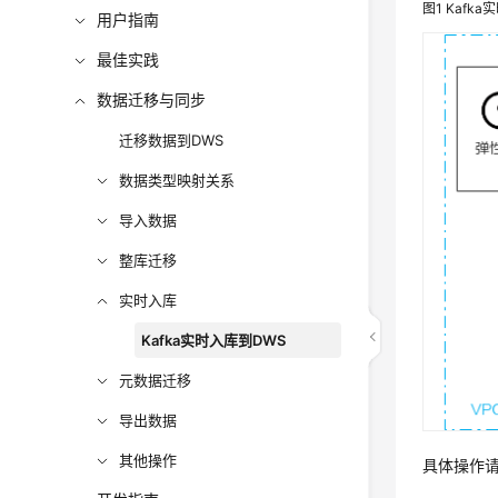
图1
Kafka
用户指南
最佳实践
数据迁移与同步
迁移数据到DWS
数据类型映射关系
导入数据
整库迁移
实时入库
Kafka实时入库到DWS
元数据迁移
导出数据
其他操作
具体操作