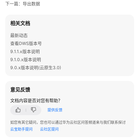
下一篇：导出数据
相关文档
最新动态
查看DWS版本号
9.1.1.x版本说明
9.1.0.x版本说明
9.0.x版本说明(云原生3.0)
意见反馈
文档内容是否对您有帮助？
提供反馈
如您有其它疑问，您也可以通过华为云社区问答频道来与我们联系探讨
云宝助手提问
云社区提问