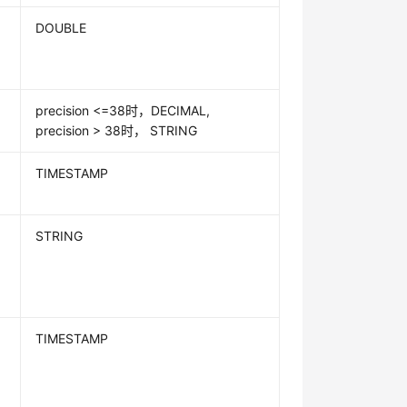
DOUBLE
precision <=38时，DECIMAL,
precision > 38时， STRING
TIMESTAMP
STRING
TIMESTAMP