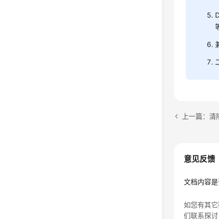
上一篇：清
意见反馈
文档内容是
如您有其它
们联系探讨