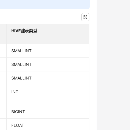
HIVE建表类型
SMALLINT
SMALLINT
SMALLINT
INT
BIGINT
FLOAT