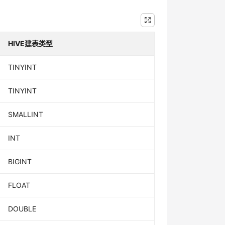
HIVE建表类型
TINYINT
TINYINT
SMALLINT
INT
BIGINT
FLOAT
DOUBLE