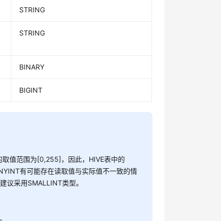
STRING
STRING
BINARY
BIGINT
NT的取值范围为[0,255]，因此，HIVE表中的
TINYINT有可能存在读取值与实际值不一致的情
建议采用SMALLINT类型。
间。