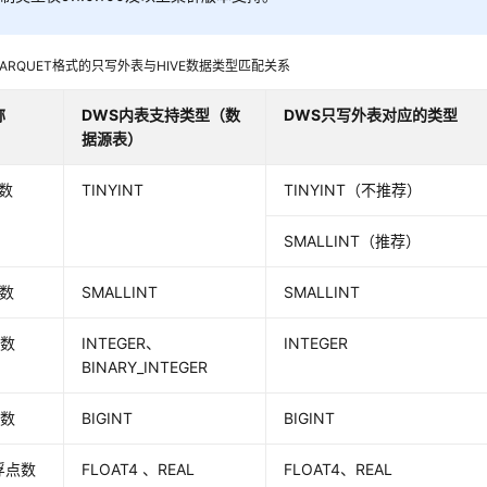
PARQUET格式的只写外表与HIVE数据类型匹配关系
称
DWS内表支持类型（数
DWS只写外表对应的类型
据源表）
数
TINYINT
TINYINT（不推荐）
SMALLINT（推荐）
整数
SMALLINT
SMALLINT
整数
INTEGER、
INTEGER
BINARY_INTEGER
整数
BIGINT
BIGINT
浮点数
FLOAT4 、REAL
FLOAT4、REAL