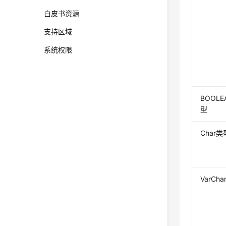
白皮书资源
支持区域
系统权限
BOOLE
型
Char类
VarCh